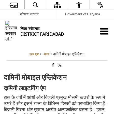
हरियाणा सरकार
Goverment of Haryana
जिला फरीदाबाद
DISTRICT FARIDABAD
दामिनी मोबाइल एप्लिकेशन
मुख्य पृष्ठ
सेवाएं
दामिनी मोबाइल एप्लिकेशन
दामिनी लाइटनिंग ऐप
हाल के वर्षों में आंधी और बिजली प्रमुख मौसमी खतरों के रूप में
उभरे हैं और इसने राज्य के विभिन्न हिस्सों को प्रभावित किया है।
बिजली गिरना और तूफान अत्यंत अल्पकालिक घटना है। हमले