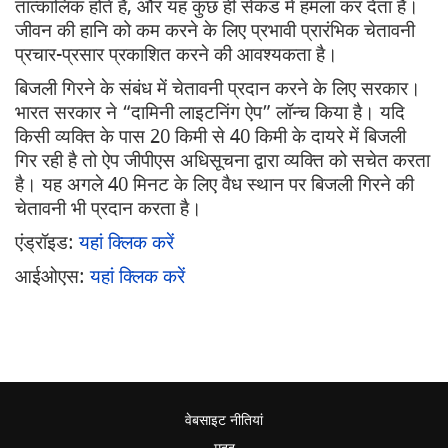
तात्कालिक होते हैं, और यह कुछ ही सेकंड में हमला कर देता है।
जीवन की हानि को कम करने के लिए प्रभावी प्रारंभिक चेतावनी
प्रचार-प्रसार प्रकाशित करने की आवश्यकता है।
बिजली गिरने के संबंध में चेतावनी प्रदान करने के लिए सरकार।
भारत सरकार ने “दामिनी लाइटनिंग ऐप” लॉन्च किया है। यदि
किसी व्यक्ति के पास 20 किमी से 40 किमी के दायरे में बिजली
गिर रही है तो ऐप जीपीएस अधिसूचना द्वारा व्यक्ति को सचेत करता
है। यह अगले 40 मिनट के लिए वैध स्थान पर बिजली गिरने की
चेतावनी भी प्रदान करता है।
एंड्रॉइड:
यहां क्लिक करें
आईओएस:
यहां क्लिक करें
वेबसाइट नीतियां