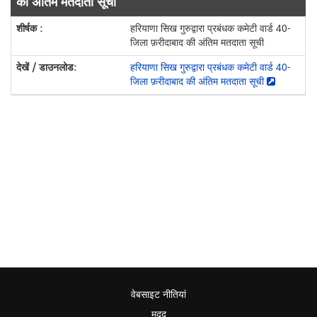
की अंतिम मतदाता सूची
हरियाणा सिख गुरुद्वारा प्रबंधक कमेटी वार्ड 40-
जिला फ़रीदाबाद की अंतिम मतदाता सूची
हरियाणा सिख गुरुद्वारा प्रबंधक कमेटी वार्ड 40-
जिला फ़रीदाबाद की अंतिम मतदाता सूची
वेबसाइट नीतियां
मदद