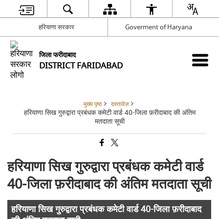
हरियाणा सरकार
Goverment of Haryana
जिला फरीदाबाद
DISTRICT FARIDABAD
मुख्य पृष्ठ
दस्तावेज़
हरियाणा सिख गुरुद्वारा प्रबंधक कमेटी वार्ड 40-जिला फ़रीदाबाद की अंतिम
मतदाता सूची
हरियाणा सिख गुरुद्वारा प्रबंधक कमेटी वार्ड
40-जिला फ़रीदाबाद की अंतिम मतदाता सूची
हरियाणा सिख गुरुद्वारा प्रबंधक कमेटी वार्ड 40-जिला फ़रीदाबाद